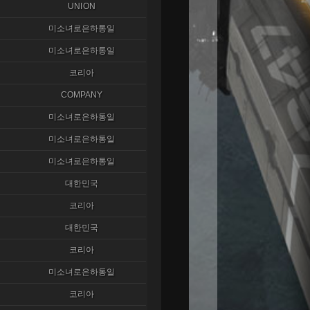
UNION
미소녀로은하통일
미소녀로은하통일
코리아
COMPANY
미소녀로은하통일
미소녀로은하통일
미소녀로은하통일
대한민국
코리아
대한민국
코리아
미소녀로은하통일
코리아