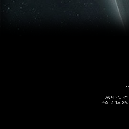
(주) 나노인터렉
주소: 경기도 성남시 