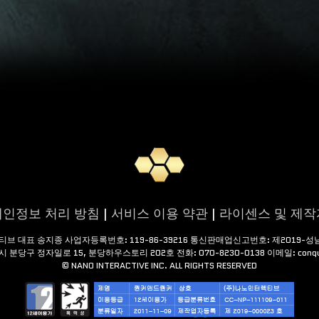
개인정보 처리 방침
|
서비스 이용 약관
|
라이센스 및 제작
티브 대표 송지종 사업자등록번호: 119-86-39216 통신판매업신고번호: 제2019-성
분당구 정자일로 15, 분당하우스토리 202호 전화: 070-8230-0138 이메일: conque
© NANO INTERACTIVE INC. ALL RIGHTS RESERVED