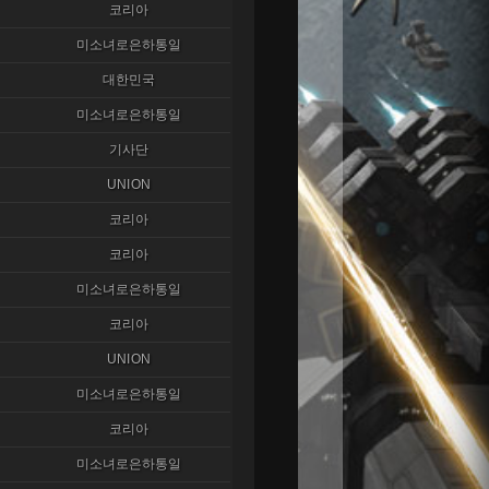
코리아
미소녀로은하통일
대한민국
미소녀로은하통일
기사단
UNION
코리아
코리아
미소녀로은하통일
코리아
UNION
미소녀로은하통일
코리아
미소녀로은하통일