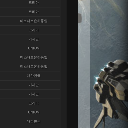
코리아
코리아
미소녀로은하통일
코리아
기사단
UNION
미소녀로은하통일
미소녀로은하통일
대한민국
기사단
기사단
코리아
UNION
대한민국