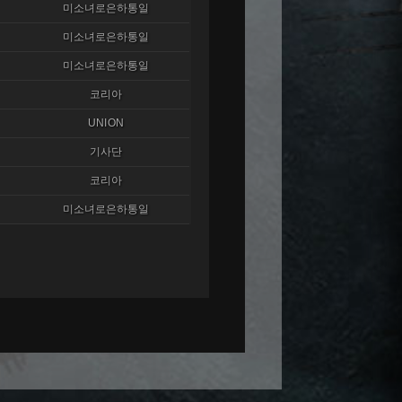
미소녀로은하통일
미소녀로은하통일
미소녀로은하통일
코리아
UNION
기사단
코리아
미소녀로은하통일